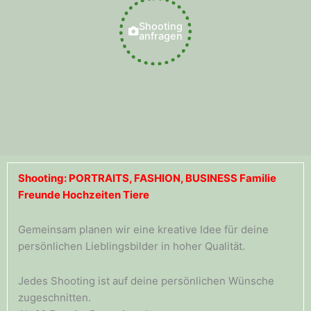
Shooting
anfragen
Shooting: PORTRAITS, FASHION, BUSINESS Familie
Freunde Hochzeiten Tiere
Gemeinsam planen wir eine kreative Idee für deine
persönlichen Lieblingsbilder in hoher Qualität.
Jedes Shooting ist auf deine persönlichen Wünsche
zugeschnitten.