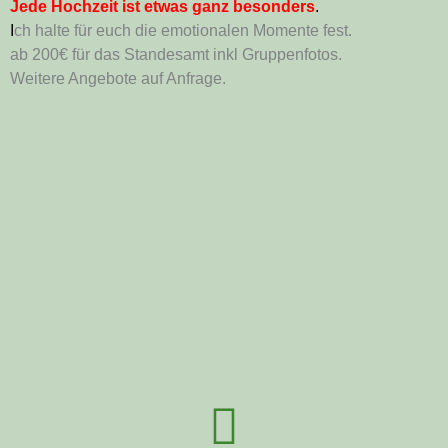
Jede Hochzeit ist etwas ganz besonders
.
I
ch halte für euch die emotionalen Momente fest.
ab 200€ für das Standesamt inkl Gruppenfotos.
Weitere Angebote auf Anfrage.