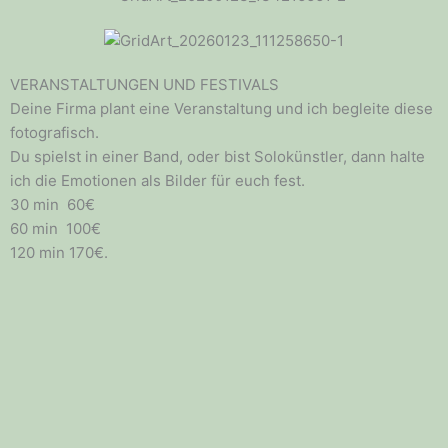
VERANSTALTUNGEN UND FESTIVALS
Deine Firma plant eine Veranstaltung und ich begleite diese
fotografisch.
Du spielst in einer Band, oder bist Solokünstler, dann halte
ich die Emotionen als Bilder für euch fest.
30 min 60€
60 min 100€
120 min 170€.