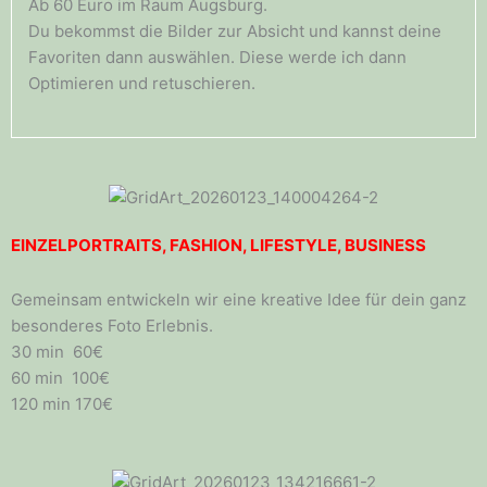
Ab 60 Euro im Raum Augsburg.
Du bekommst die Bilder zur Absicht und kannst deine
Favoriten dann auswählen. Diese werde ich dann
Optimieren und retuschieren.
EINZELPORTRAITS, FASHION, LIFESTYLE, BUSINESS
Gemeinsam entwickeln wir eine kreative Idee für dein ganz
besonderes Foto Erlebnis.
30 min 60€
60 min 100€
120 min 170€