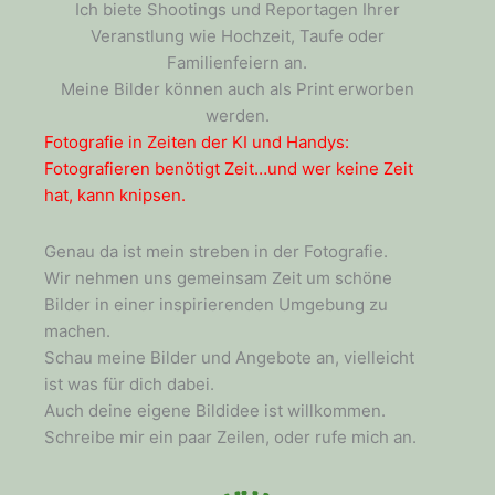
Ich biete Shootings und Reportagen Ihrer
Veranstlung wie Hochzeit, Taufe oder
Familienfeiern an.
Meine Bilder können auch als Print erworben
werden.
Fotografie in Zeiten der KI und Handys:
Fotografieren benötigt Zeit…und wer keine Zeit
hat, kann knipsen.
Genau da ist mein streben in der Fotografie.
Wir nehmen uns gemeinsam Zeit um schöne
Bilder in einer inspirierenden Umgebung zu
machen.
Schau meine Bilder und Angebote an, vielleicht
ist was für dich dabei.
Auch deine eigene Bildidee ist willkommen.
Schreibe mir ein paar Zeilen, oder rufe mich an.